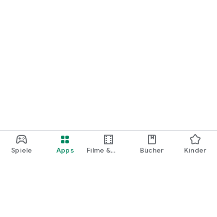
Spiele
Apps
Filme &
Bücher
Kinder
Shows