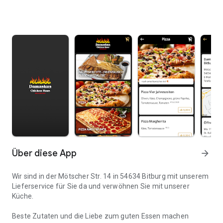
Über diese App
arrow_forward
Wir sind in der Mötscher Str. 14 in 54634 Bitburg mit unserem
Lieferservice für Sie da und verwöhnen Sie mit unserer
Küche.
Beste Zutaten und die Liebe zum guten Essen machen